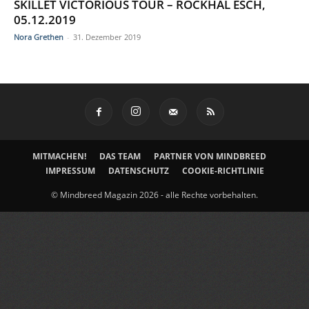
SKILLET VICTORIOUS TOUR – ROCKHAL ESCH,
05.12.2019
Nora Grethen
-
31. Dezember 2019
MITMACHEN!
DAS TEAM
PARTNER VON MINDBREED
IMPRESSUM
DATENSCHUTZ
COOKIE-RICHTLINIE
© Mindbreed Magazin 2026 - alle Rechte vorbehalten.