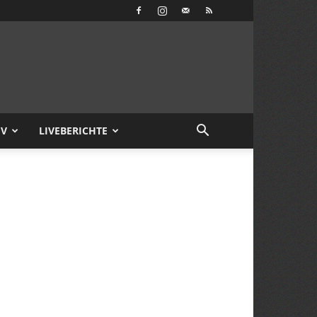
IV
LIVEBERICHTE