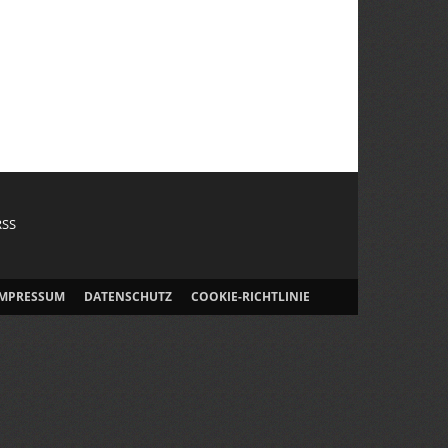
RSS
IMPRESSUM
DATENSCHUTZ
COOKIE-RICHTLINIE