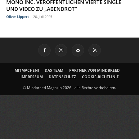
MONO INC. VERÖFFENTLICHEN VIERTE SINGLE
UND VIDEO ZU „ABENDROT“
Oliver Lippert
-
20. Juli 2025
MITMACHEN!
DAS TEAM
PARTNER VON MINDBREED
IMPRESSUM
DATENSCHUTZ
COOKIE-RICHTLINIE
© Mindbreed Magazin 2026 - alle Rechte vorbehalten.