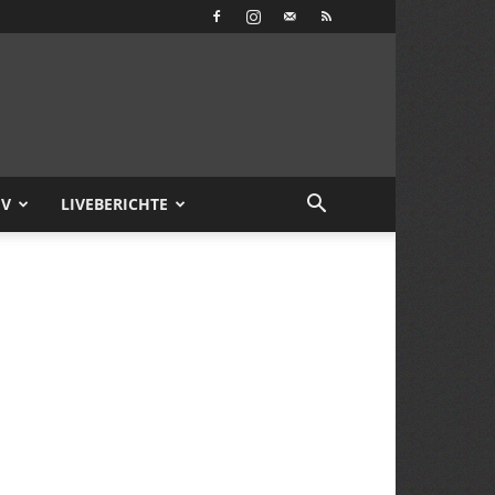
IV
LIVEBERICHTE