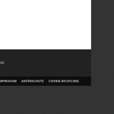
RSS
IMPRESSUM
DATENSCHUTZ
COOKIE-RICHTLINIE