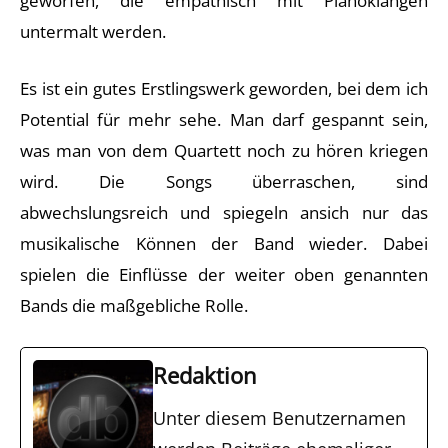
geworfen, die empathisch mit Pianoklängen
untermalt werden.
Es ist ein gutes Erstlingswerk geworden, bei dem ich
Potential für mehr sehe. Man darf gespannt sein,
was man von dem Quartett noch zu hören kriegen
wird. Die Songs überraschen, sind
abwechslungsreich und spiegeln ansich nur das
musikalische Können der Band wieder. Dabei
spielen die Einflüsse der weiter oben genannten
Bands die maßgebliche Rolle.
Redaktion
Unter diesem Benutzernamen