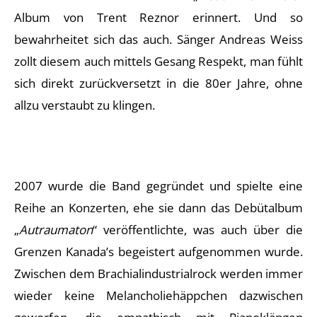
Album von Trent Reznor erinnert. Und so
bewahrheitet sich das auch. Sänger Andreas Weiss
zollt diesem auch mittels Gesang Respekt, man fühlt
sich direkt zurückversetzt in die 80er Jahre, ohne
allzu verstaubt zu klingen.
2007 wurde die Band gegründet und spielte eine
Reihe an Konzerten, ehe sie dann das Debütalbum
„
Autraumaton
“ veröffentlichte, was auch über die
Grenzen Kanada’s begeistert aufgenommen wurde.
Zwischen dem Brachialindustrialrock werden immer
wieder keine Melancholiehäppchen dazwischen