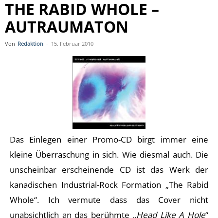
THE RABID WHOLE –
AUTRAUMATON
Von
Redaktion
-
15. Februar 2010
Das Einlegen einer Promo-CD birgt immer eine
kleine Überraschung in sich. Wie diesmal auch. Die
unscheinbar erscheinende CD ist das Werk der
kanadischen Industrial-Rock Formation „The Rabid
Whole“. Ich vermute dass das Cover nicht
unabsichtlich an das berühmte „
Head Like A Hole
“