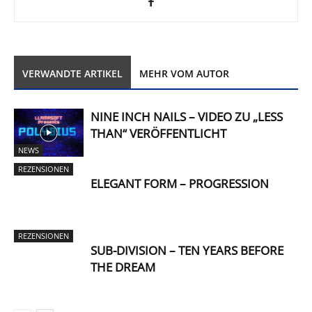
VERWANDTE ARTIKEL
MEHR VOM AUTOR
NINE INCH NAILS – VIDEO ZU „LESS
THAN“ VERÖFFENTLICHT
NEWS
REZENSIONEN
ELEGANT FORM – PROGRESSION
REZENSIONEN
SUB-DIVISION – TEN YEARS BEFORE
THE DREAM