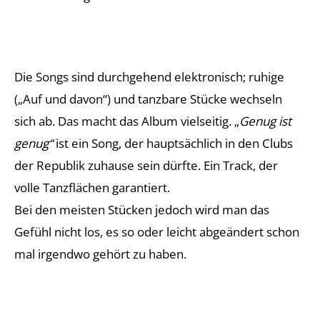
Die Songs sind durchgehend elektronisch; ruhige
(„Auf und davon“) und tanzbare Stücke wechseln
sich ab. Das macht das Album vielseitig. „
Genug ist
genug“
ist ein Song, der hauptsächlich in den Clubs
der Republik zuhause sein dürfte. Ein Track, der
volle Tanzflächen garantiert.
Bei den meisten Stücken jedoch wird man das
Gefühl nicht los, es so oder leicht abgeändert schon
mal irgendwo gehört zu haben.