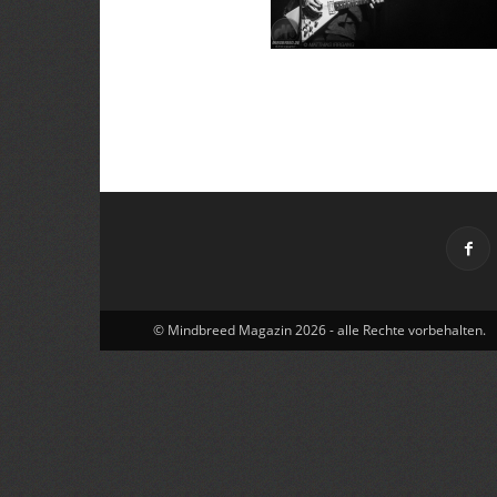
© Mindbreed Magazin 2026 - alle Rechte vorbehalten.