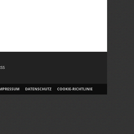
RSS
IMPRESSUM
DATENSCHUTZ
COOKIE-RICHTLINIE