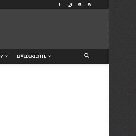
IV
LIVEBERICHTE