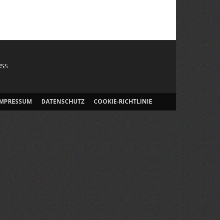
RSS
IMPRESSUM
DATENSCHUTZ
COOKIE-RICHTLINIE