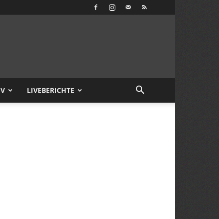
IV
LIVEBERICHTE