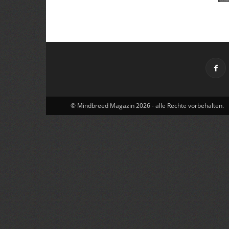
© Mindbreed Magazin 2026 - alle Rechte vorbehalten.