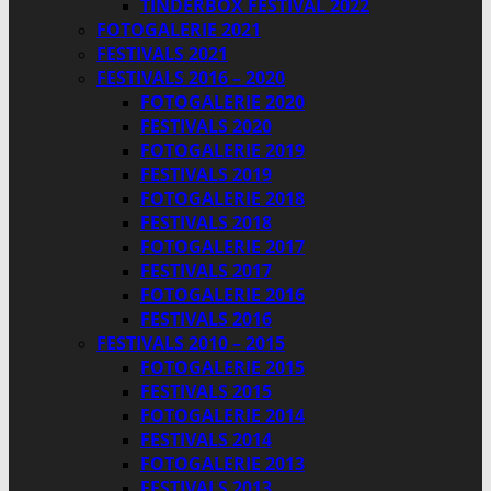
TINDERBOX FESTIVAL 2022
FOTOGALERIE 2021
FESTIVALS 2021
FESTIVALS 2016 – 2020
FOTOGALERIE 2020
FESTIVALS 2020
FOTOGALERIE 2019
FESTIVALS 2019
FOTOGALERIE 2018
FESTIVALS 2018
FOTOGALERIE 2017
FESTIVALS 2017
FOTOGALERIE 2016
FESTIVALS 2016
FESTIVALS 2010 – 2015
FOTOGALERIE 2015
FESTIVALS 2015
FOTOGALERIE 2014
FESTIVALS 2014
FOTOGALERIE 2013
FESTIVALS 2013