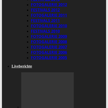
FOTOGALERIE 2012
FESTIVALS 2012
FOTOGALERIE 2011
FESTIVALS 2011
FOTOGALERIE 2010
FESTIVALS 2010
FOTOGALERIE 2009
FOTOGALERIE 2008
FOTOGALERIE 2007
FOTOGALERIE 2006
FOTOGALERIE 2005
Liveberichte