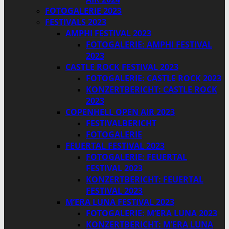
FOTOGALERIE 2023
FESTIVALS 2023
AMPHI FESTIVAL 2023
FOTOGALERIE: AMPHI FESTIVAL
2023
CASTLE ROCK FESTIVAL 2023
FOTOGALERIE: CASTLE ROCK 2023
KONZERTBERICHT: CASTLE ROCK
2023
COPENHELL OPEN AIR 2023
FESTIVALBERICHT
FOTOGALERIE
FEUERTAL FESTIVAL 2023
FOTOGALERIE: FEUERTAL
FESTIVAL 2023
KONZERTBERICHT: FEUERTAL
FESTIVAL 2023
M’ERA LUNA FESTIVAL 2023
FOTOGALERIE: M’ERA LUNA 2023
KONZERTBERICHT: M’ERA LUNA