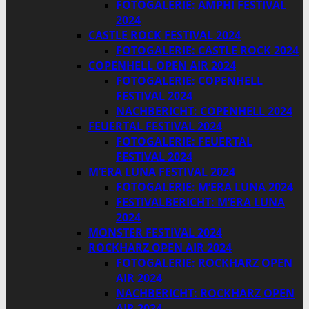
FOTOGALERIE: AMPHI FESTIVAL
2024
CASTLE ROCK FESTIVAL 2024
FOTOGALERIE: CASTLE ROCK 2024
COPENHELL OPEN AIR 2024
FOTOGALERIE: COPENHELL
FESTIVAL 2024
NACHBERICHT: COPENHELL 2024
FEUERTAL FESTIVAL 2024
FOTOGALERIE: FEUERTAL
FESTIVAL 2024
M’ERA LUNA FESTIVAL 2024
FOTOGALERIE: M’ERA LUNA 2024
FESTIVALBERICHT: M’ERA LUNA
2024
MONSTER FESTIVAL 2024
ROCKHARZ OPEN AIR 2024
FOTOGALERIE: ROCKHARZ OPEN
AIR 2024
NACHBERICHT: ROCKHARZ OPEN
AIR 2024