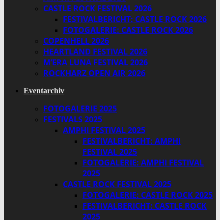
CASTLE ROCK FESTIVAL 2026
FESTIVALBERICHT: CASTLE ROCK 2026
FOTOGALERIE: CASTLE ROCK 2026
COPENHELL 2026
HEARTLAND FESTIVAL 2026
M’ERA LUNA FESTIVAL 2026
ROCKHARZ OPEN AIR 2026
Eventarchiv
FOTOGALERIE 2025
FESTIVALS 2025
AMPHI FESTIVAL 2025
FESTIVALBERICHT: AMPHI
FESTIVAL 2025
FOTOGALERIE: AMPHI FESTIVAL
2025
CASTLE ROCK FESTIVAL 2025
FOTOGALERIE: CASTLE ROCK 2025
FESTIVALBERICHT: CASTLE ROCK
2025