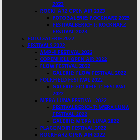
2023
ROCKHARZ OPEN AIR 2023
FOTOGALERIE: ROCKHARZ 2023
FESTIVALBERICHT: ROCKHARZ
FESTIVAL 2023
FOTOGALERIE 2022
FESTIVALS 2022
AMPHI FESTIVAL 2022
COPENHELL OPEN AIR 2022
FLOW FESTIVAL 2022
GALERIE: FLOW FESTIVAL 2022
FOLKFIELD FESTIVAL 2022
GALERIE: FOLKFIELD FESTIVAL
2022
M’ERA LUNA FESTIVAL 2022
FESTIVALBERICHT: M’ERA LUNA
FESTIVAL 2022
GALERIE: M’ERA LUNA 2022
PLAGE NOIR FESTIVAL 2022
ROCKHARZ OPEN AIR 2022