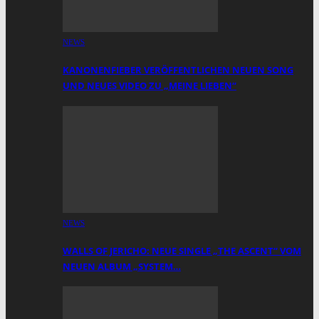
NEWS
KANONENFIEBER VERÖFFENTLICHEN NEUEN SONG
UND NEUES VIDEO ZU „MEINE LIEBEN“
NEWS
WALLS OF JERICHO: NEUE SINGLE „THE ASCENT“ VOM
NEUEN ALBUM „SYSTEM…