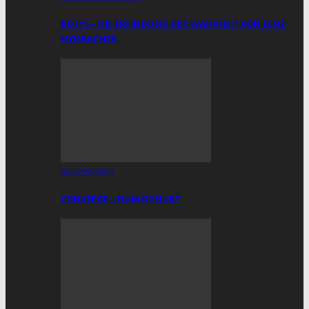
BEUYS – DIE ERFINDUNG DER WAHRHEIT VON LENZ
MOSBACHER
REZENSIONEN
CONVERGE – HUM OF HURT