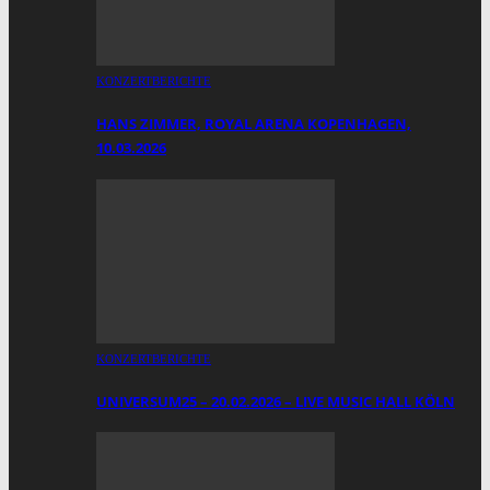
KONZERTBERICHTE
HANS ZIMMER, ROYAL ARENA KOPENHAGEN,
10.03.2026
KONZERTBERICHTE
UNIVERSUM25 – 20.02.2026 – LIVE MUSIC HALL KÖLN