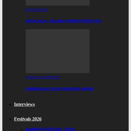
REZENSIONEN
METALLICA – RELOAD (REMASTERED) 3CD
COMICS UND BÜCHER
HIMMELBLAU VON PANDORA MAGRI
Interviews
Festivals 2026
AMPHI FESTIVAL 2026