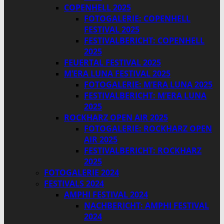
COPENHELL 2025
FOTOGALERIE: COPENHELL
FESTIVAL 2025
FESTIVALBERICHT: COPENHELL
2025
FEUERTAL FESTIVAL 2025
M’ERA LUNA FESTIVAL 2025
FOTOGALERIE: M’ERA LUNA 2025
FESTIVALBERICHT: M’ERA LUNA
2025
ROCKHARZ OPEN AIR 2025
FOTOGALERIE: ROCKHARZ OPEN
AIR 2025
FESTIVALBERICHT: ROCKHARZ
2025
FOTOGALERIE 2024
FESTIVALS 2024
AMPHI FESTIVAL 2024
NACHBERICHT: AMPHI FESTIVAL
2024