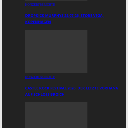
KONZERTBERICHTE
DROPKICK MURPHYS 24.07.26, STORE VEGA,
KOPENHAGEN
KONZERTBERICHTE
CASTLE ROCK FESTIVAL 2026: DER LETZTE VORHANG
AUF SCHLOSS BROICH