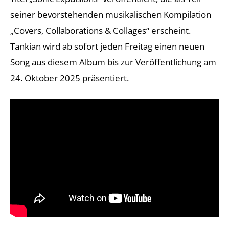
seiner bevorstehenden musikalischen Kompilation
„Covers, Collaborations & Collages“ erscheint.
Tankian wird ab sofort jeden Freitag einen neuen
Song aus diesem Album bis zur Veröffentlichung am
24. Oktober 2025 präsentiert.