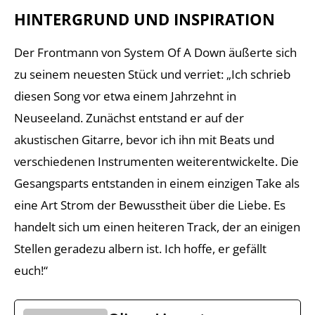
HINTERGRUND UND INSPIRATION
Der Frontmann von System Of A Down äußerte sich
zu seinem neuesten Stück und verriet: „Ich schrieb
diesen Song vor etwa einem Jahrzehnt in
Neuseeland. Zunächst entstand er auf der
akustischen Gitarre, bevor ich ihn mit Beats und
verschiedenen Instrumenten weiterentwickelte. Die
Gesangsparts entstanden in einem einzigen Take als
eine Art Strom der Bewusstheit über die Liebe. Es
handelt sich um einen heiteren Track, der an einigen
Stellen geradezu albern ist. Ich hoffe, er gefällt
euch!“