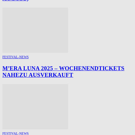
FESTIVAL-NEWS
M’ERA LUNA 2025 – WOCHENENDTICKETS
NAHEZU AUSVERKAUFT
FESTIVAL-NEWS