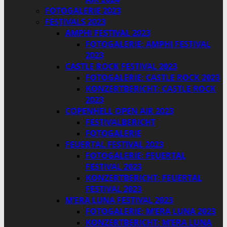
FOTOGALERIE 2023
FESTIVALS 2023
AMPHI FESTIVAL 2023
FOTOGALERIE: AMPHI FESTIVAL
2023
CASTLE ROCK FESTIVAL 2023
FOTOGALERIE: CASTLE ROCK 2023
KONZERTBERICHT: CASTLE ROCK
2023
COPENHELL OPEN AIR 2023
FESTIVALBERICHT
FOTOGALERIE
FEUERTAL FESTIVAL 2023
FOTOGALERIE: FEUERTAL
FESTIVAL 2023
KONZERTBERICHT: FEUERTAL
FESTIVAL 2023
M’ERA LUNA FESTIVAL 2023
FOTOGALERIE: M’ERA LUNA 2023
KONZERTBERICHT: M’ERA LUNA