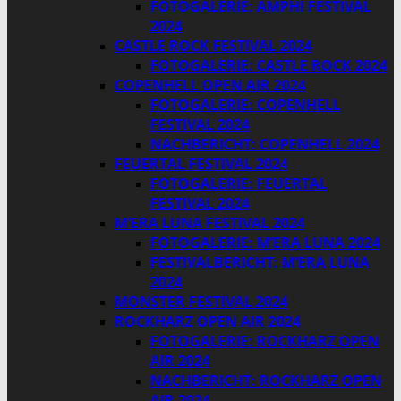
FOTOGALERIE: AMPHI FESTIVAL
2024
CASTLE ROCK FESTIVAL 2024
FOTOGALERIE: CASTLE ROCK 2024
COPENHELL OPEN AIR 2024
FOTOGALERIE: COPENHELL
FESTIVAL 2024
NACHBERICHT: COPENHELL 2024
FEUERTAL FESTIVAL 2024
FOTOGALERIE: FEUERTAL
FESTIVAL 2024
M’ERA LUNA FESTIVAL 2024
FOTOGALERIE: M’ERA LUNA 2024
FESTIVALBERICHT: M’ERA LUNA
2024
MONSTER FESTIVAL 2024
ROCKHARZ OPEN AIR 2024
FOTOGALERIE: ROCKHARZ OPEN
AIR 2024
NACHBERICHT: ROCKHARZ OPEN
AIR 2024