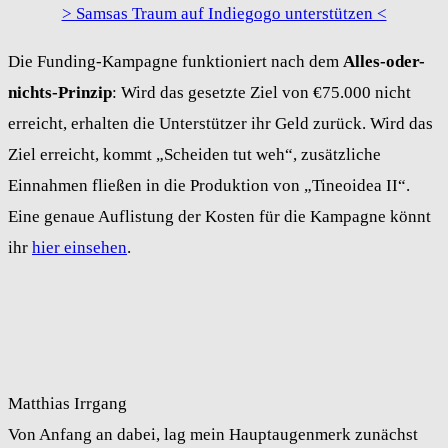
> Samsas Traum auf Indiegogo unterstützen <
Die Funding-Kampagne funktioniert nach dem
Alles-oder-
nichts-Prinzip
: Wird das gesetzte Ziel von €75.000 nicht
erreicht, erhalten die Unterstützer ihr Geld zurück. Wird das
Ziel erreicht, kommt „Scheiden tut weh“, zusätzliche
Einnahmen fließen in die Produktion von „Tineoidea II“.
Eine genaue Auflistung der Kosten für die Kampagne könnt
ihr
hier einsehen
.
Matthias Irrgang
Von Anfang an dabei, lag mein Hauptaugenmerk zunächst