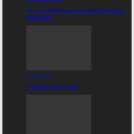
BEUYS – DIE ERFINDUNG DER WAHRHEIT VON LENZ
MOSBACHER
REZENSIONEN
CONVERGE – HUM OF HURT