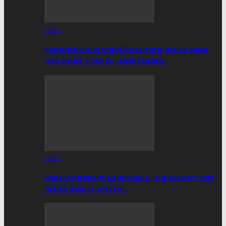
NEWS
KANONENFIEBER VERÖFFENTLICHEN NEUEN SONG
UND NEUES VIDEO ZU „MEINE LIEBEN“
NEWS
WALLS OF JERICHO: NEUE SINGLE „THE ASCENT“ VOM
NEUEN ALBUM „SYSTEM…