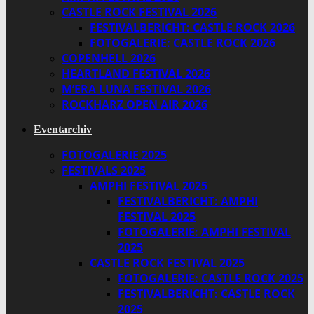
CASTLE ROCK FESTIVAL 2026
FESTIVALBERICHT: CASTLE ROCK 2026
FOTOGALERIE: CASTLE ROCK 2026
COPENHELL 2026
HEARTLAND FESTIVAL 2026
M’ERA LUNA FESTIVAL 2026
ROCKHARZ OPEN AIR 2026
Eventarchiv
FOTOGALERIE 2025
FESTIVALS 2025
AMPHI FESTIVAL 2025
FESTIVALBERICHT: AMPHI
FESTIVAL 2025
FOTOGALERIE: AMPHI FESTIVAL
2025
CASTLE ROCK FESTIVAL 2025
FOTOGALERIE: CASTLE ROCK 2025
FESTIVALBERICHT: CASTLE ROCK
2025