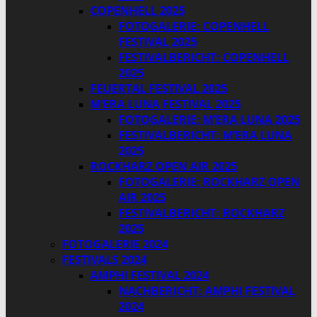
COPENHELL 2025
FOTOGALERIE: COPENHELL
FESTIVAL 2025
FESTIVALBERICHT: COPENHELL
2025
FEUERTAL FESTIVAL 2025
M’ERA LUNA FESTIVAL 2025
FOTOGALERIE: M’ERA LUNA 2025
FESTIVALBERICHT: M’ERA LUNA
2025
ROCKHARZ OPEN AIR 2025
FOTOGALERIE: ROCKHARZ OPEN
AIR 2025
FESTIVALBERICHT: ROCKHARZ
2025
FOTOGALERIE 2024
FESTIVALS 2024
AMPHI FESTIVAL 2024
NACHBERICHT: AMPHI FESTIVAL
2024