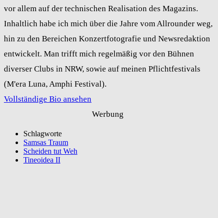
vor allem auf der technischen Realisation des Magazins.
Inhaltlich habe ich mich über die Jahre vom Allrounder weg,
hin zu den Bereichen Konzertfotografie und Newsredaktion
entwickelt. Man trifft mich regelmäßig vor den Bühnen
diverser Clubs in NRW, sowie auf meinen Pflichtfestivals
(M'era Luna, Amphi Festival).
Vollständige Bio ansehen
Werbung
Schlagworte
Samsas Traum
Scheiden tut Weh
Tineoidea II