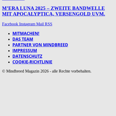
M’ERA LUNA 2025 – ZWEITE BANDWELLE
MIT APOCALYPTICA, VERSENGOLD UVM.
Facebook
Instagram
Mail
RSS
MITMACHEN!
DAS TEAM
PARTNER VON MINDBREED
IMPRESSUM
DATENSCHUTZ
COOKIE-RICHTLINIE
© Mindbreed Magazin 2026 - alle Rechte vorbehalten.