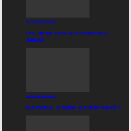
KONZERTBERICHTE
HANS ZIMMER, ROYAL ARENA KOPENHAGEN,
10.03.2026
KONZERTBERICHTE
UNIVERSUM25 – 20.02.2026 – LIVE MUSIC HALL KÖLN