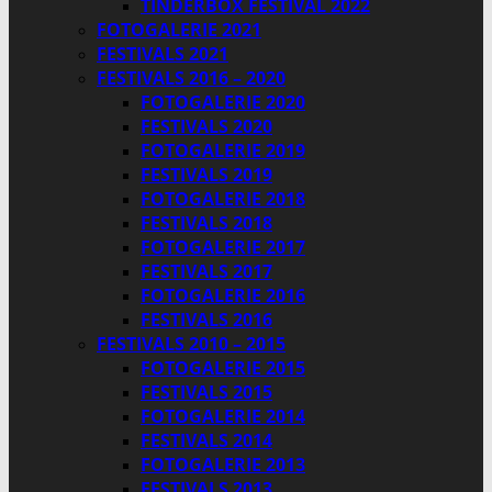
TINDERBOX FESTIVAL 2022
FOTOGALERIE 2021
FESTIVALS 2021
FESTIVALS 2016 – 2020
FOTOGALERIE 2020
FESTIVALS 2020
FOTOGALERIE 2019
FESTIVALS 2019
FOTOGALERIE 2018
FESTIVALS 2018
FOTOGALERIE 2017
FESTIVALS 2017
FOTOGALERIE 2016
FESTIVALS 2016
FESTIVALS 2010 – 2015
FOTOGALERIE 2015
FESTIVALS 2015
FOTOGALERIE 2014
FESTIVALS 2014
FOTOGALERIE 2013
FESTIVALS 2013