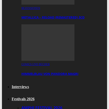
REZENSIONEN
METALLICA – RELOAD (REMASTERED) 3CD
COMICS UND BÜCHER
HIMMELBLAU VON PANDORA MAGRI
Interviews
Festivals 2026
AMPHI FESTIVAL 2026