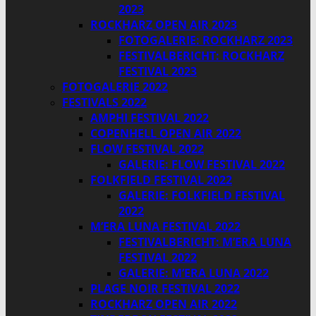
2023
ROCKHARZ OPEN AIR 2023
FOTOGALERIE: ROCKHARZ 2023
FESTIVALBERICHT: ROCKHARZ
FESTIVAL 2023
FOTOGALERIE 2022
FESTIVALS 2022
AMPHI FESTIVAL 2022
COPENHELL OPEN AIR 2022
FLOW FESTIVAL 2022
GALERIE: FLOW FESTIVAL 2022
FOLKFIELD FESTIVAL 2022
GALERIE: FOLKFIELD FESTIVAL
2022
M’ERA LUNA FESTIVAL 2022
FESTIVALBERICHT: M’ERA LUNA
FESTIVAL 2022
GALERIE: M’ERA LUNA 2022
PLAGE NOIR FESTIVAL 2022
ROCKHARZ OPEN AIR 2022