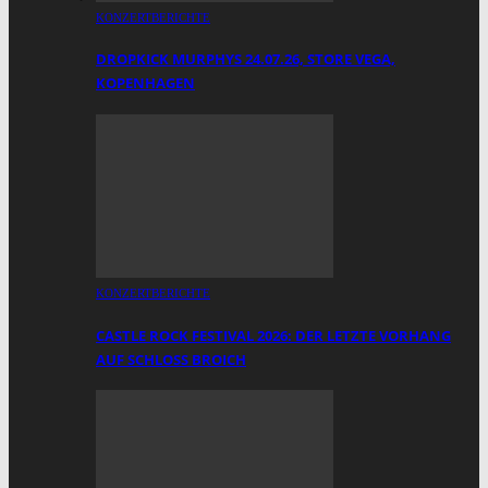
KONZERTBERICHTE
DROPKICK MURPHYS 24.07.26, STORE VEGA,
KOPENHAGEN
KONZERTBERICHTE
CASTLE ROCK FESTIVAL 2026: DER LETZTE VORHANG
AUF SCHLOSS BROICH