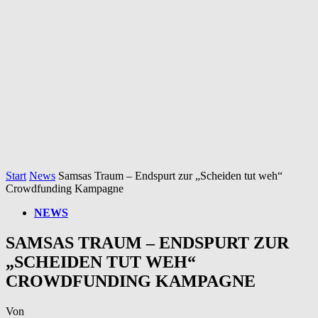
Start
News
Samsas Traum – Endspurt zur „Scheiden tut weh“
Crowdfunding Kampagne
NEWS
SAMSAS TRAUM – ENDSPURT ZUR
„SCHEIDEN TUT WEH“
CROWDFUNDING KAMPAGNE
Von