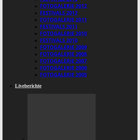
FOTOGALERIE 2012
FESTIVALS 2012
FOTOGALERIE 2011
FESTIVALS 2011
FOTOGALERIE 2010
FESTIVALS 2010
FOTOGALERIE 2009
FOTOGALERIE 2008
FOTOGALERIE 2007
FOTOGALERIE 2006
FOTOGALERIE 2005
Liveberichte