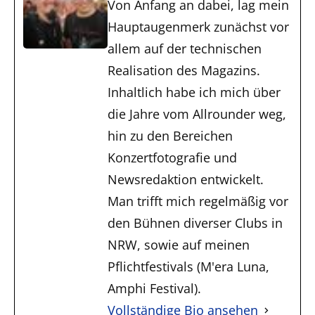
Von Anfang an dabei, lag mein
Hauptaugenmerk zunächst vor
allem auf der technischen
Realisation des Magazins.
Inhaltlich habe ich mich über
die Jahre vom Allrounder weg,
hin zu den Bereichen
Konzertfotografie und
Newsredaktion entwickelt.
Man trifft mich regelmäßig vor
den Bühnen diverser Clubs in
NRW, sowie auf meinen
Pflichtfestivals (M'era Luna,
Amphi Festival).
Vollständige Bio ansehen