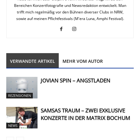
Bereichen Konzertfotografie und Newsredaktion entwickelt. Man
trifft mich regelmäßig vor den Bühnen diverser Clubs in NRW,
sowie auf meinen Pflichtfestivals (M'era Luna, Amphi Festival).
VERWANDTE ARTIKEL
MEHR VOM AUTOR
JOVIAN SPIN – ANGSTLADEN
REZENSIONEN
SAMSAS TRAUM – ZWEI EXKLUSIVE
KONZERTE IN DER MATRIX BOCHUM
NEWS