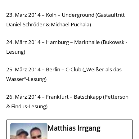
23. März 2014 – Köln – Underground (Gastauftritt
Daniel Schröder & Michael Puchala)
24. März 2014 – Hamburg – Markthalle (Bukowski-
Lesung)
25. März 2014 – Berlin – C-Club („Weißer als das
Wasser“-Lesung)
26. März 2014 – Frankfurt – Batschkapp (Petterson
& Findus-Lesung)
Matthias Irrgang