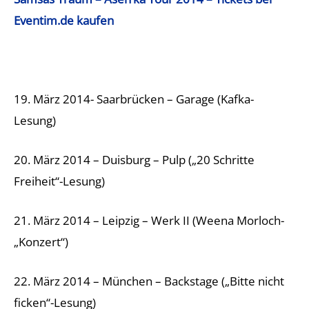
Eventim.de kaufen
19. März 2014- Saarbrücken – Garage (Kafka-
Lesung)
20. März 2014 – Duisburg – Pulp („20 Schritte
Freiheit“-Lesung)
21. März 2014 – Leipzig – Werk II (Weena Morloch-
„Konzert“)
22. März 2014 – München – Backstage („Bitte nicht
ficken“-Lesung)