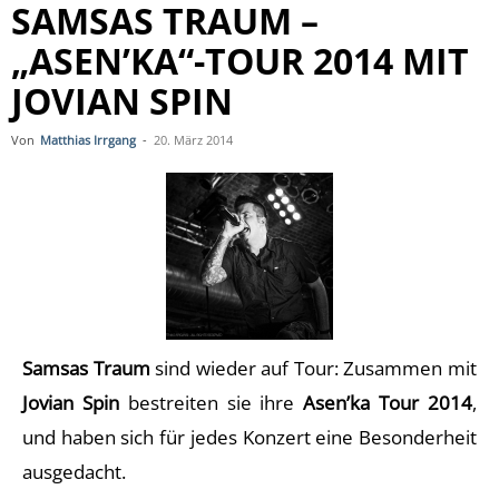
SAMSAS TRAUM –
„ASEN’KA“-TOUR 2014 MIT
JOVIAN SPIN
Von
Matthias Irrgang
-
20. März 2014
Samsas Traum
sind wieder auf Tour: Zusammen mit
Jovian Spin
bestreiten sie ihre
Asen’ka Tour 2014
,
und haben sich für jedes Konzert eine Besonderheit
ausgedacht.