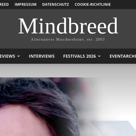
REED
IMPRESSUM
DATENSCHUTZ
COOKIE-RICHTLINIE
Mindbreed
Alternatives Musikwebzine, est. 2003
EVIEWS
INTERVIEWS
FESTIVALS 2026
EVENTARCH