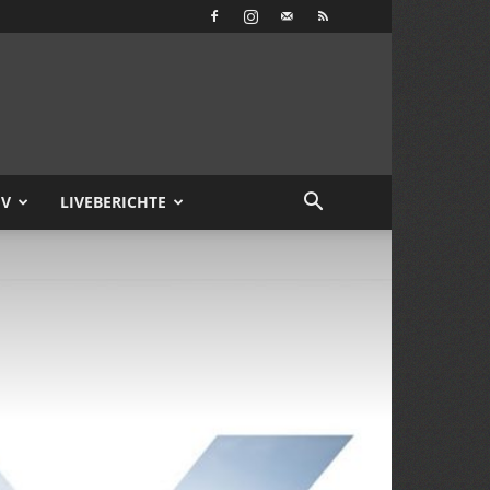
IV
LIVEBERICHTE