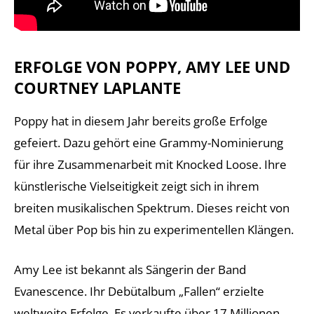
ERFOLGE VON POPPY, AMY LEE UND
COURTNEY LAPLANTE
Poppy hat in diesem Jahr bereits große Erfolge
gefeiert. Dazu gehört eine Grammy-Nominierung
für ihre Zusammenarbeit mit Knocked Loose. Ihre
künstlerische Vielseitigkeit zeigt sich in ihrem
breiten musikalischen Spektrum. Dieses reicht von
Metal über Pop bis hin zu experimentellen Klängen.
Amy Lee ist bekannt als Sängerin der Band
Evanescence. Ihr Debütalbum „Fallen“ erzielte
weltweite Erfolge. Es verkaufte über 17 Millionen