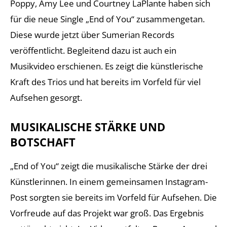
Poppy, Amy Lee und Courtney LaPlante haben sich
für die neue Single „End of You“ zusammengetan.
Diese wurde jetzt über Sumerian Records
veröffentlicht. Begleitend dazu ist auch ein
Musikvideo erschienen. Es zeigt die künstlerische
Kraft des Trios und hat bereits im Vorfeld für viel
Aufsehen gesorgt.
MUSIKALISCHE STÄRKE UND
BOTSCHAFT
„End of You“ zeigt die musikalische Stärke der drei
Künstlerinnen. In einem gemeinsamen Instagram-
Post sorgten sie bereits im Vorfeld für Aufsehen. Die
Vorfreude auf das Projekt war groß. Das Ergebnis