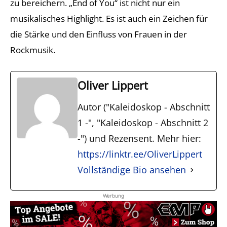
zu bereichern. „End of You“ ist nicht nur ein
musikalisches Highlight. Es ist auch ein Zeichen für
die Stärke und den Einfluss von Frauen in der
Rockmusik.
Oliver Lippert
Autor ("Kaleidoskop - Abschnitt
1 -", "Kaleidoskop - Abschnitt 2
-") und Rezensent. Mehr hier:
https://linktr.ee/OliverLippert
Vollständige Bio ansehen
Werbung