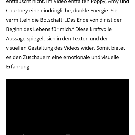
enttäuscht nicht. Im Video entfalten Poppy, Amy und
Courtney eine eindringliche, dunkle Energie. Sie
vermitteln die Botschaft: „Das Ende von dir ist der
Beginn des Lebens für mich.“ Diese kraftvolle
Aussage spiegelt sich in den Texten und der
visuellen Gestaltung des Videos wider. Somit bietet
es den Zuschauern eine emotionale und visuelle
Erfahrung.