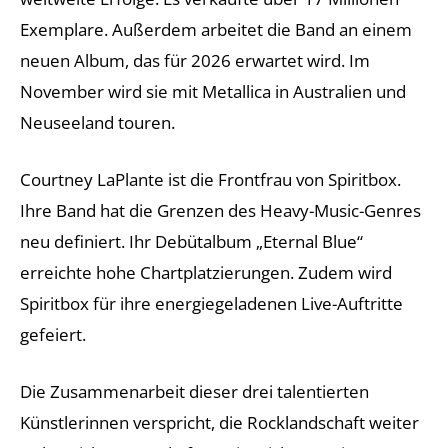
Exemplare. Außerdem arbeitet die Band an einem
neuen Album, das für 2026 erwartet wird. Im
November wird sie mit Metallica in Australien und
Neuseeland touren.
Courtney LaPlante ist die Frontfrau von Spiritbox.
Ihre Band hat die Grenzen des Heavy-Music-Genres
neu definiert. Ihr Debütalbum „Eternal Blue“
erreichte hohe Chartplatzierungen. Zudem wird
Spiritbox für ihre energiegeladenen Live-Auftritte
gefeiert.
Die Zusammenarbeit dieser drei talentierten
Künstlerinnen verspricht, die Rocklandschaft weiter