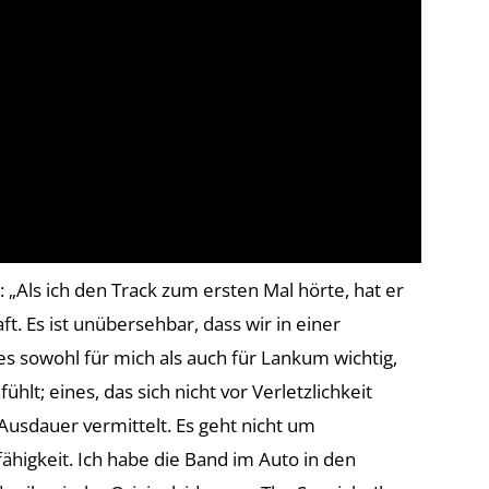
„Als ich den Track zum ersten Mal hörte, hat er
. Es ist unübersehbar, dass wir in einer
s sowohl für mich als auch für Lankum wichtig,
ühlt; eines, das sich nicht vor Verletzlichkeit
 Ausdauer vermittelt. Es geht nicht um
higkeit. Ich habe die Band im Auto in den