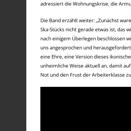
adressiert die Wohnungskrise, die Armut 
Die Band erzählt weiter: „Zunächst ware
Ska-Stücks nicht gerade etwas ist, das 
nach einigem Überlegen beschlossen wir
uns angesprochen und herausgefordert h
eine Ehre, eine Version dieses ikonische
unheimliche Weise aktuell an, damit auf
Not und den Frust der Arbeiterklasse zu