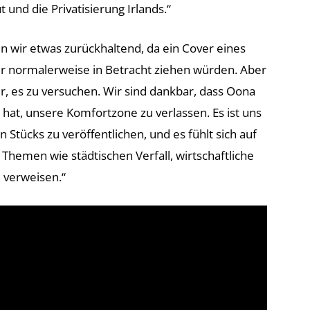
und die Privatisierung Irlands.“
n wir etwas zurückhaltend, da ein Cover eines
wir normalerweise in Betracht ziehen würden. Aber
, es zu versuchen. Wir sind dankbar, dass Oona
at, unsere Komfortzone zu verlassen. Es ist uns
n Stücks zu veröffentlichen, und es fühlt sich auf
 Themen wie städtischen Verfall, wirtschaftliche
 verweisen.“