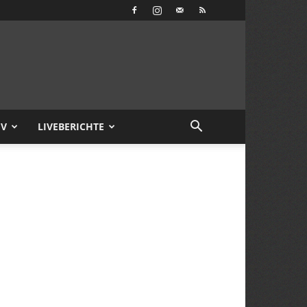
IV
LIVEBERICHTE