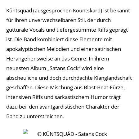
Küntsquäd (ausgesprochen Kountskard) ist bekannt
für ihren unverwechselbaren Stil, der durch
gutturale Vocals und tiefergestimmte Riffs geprägt
ist. Die Band kombiniert diese Elemente mit
apokalyptischen Melodien und einer satirischen
Herangehensweise an das Genre. In ihrem
neuesten Album „Satans Cock“ wird eine
abscheuliche und doch durchdachte Klanglandschaft
geschaffen. Diese Mischung aus Blast-Beat-Fürze,
intensiven Riffs und sarkastischem Humor trägt
dazu bei, den avantgardistischen Charakter der
Band zu unterstreichen.