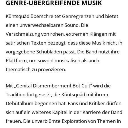
GENRE-ÜBERGREIFENDE MUSIK
Küntsquäd überschreitet Genregrenzen und bietet
einen unverwechselbaren Sound. Die
Verschmelzung von rohen, extremen Klängen mit
satirischen Texten bezeugt, dass diese Musik nicht in
vorgegebene Schubladen passt. Die Band nutzt ihre
Plattform, um sowohl musikalisch als auch
thematisch zu provozieren.
Mit „Genital Dismemberment Bot Cult“ wird die
Tradition fortgesetzt, die Küntsquäd mit ihrem
Debütalbum begonnen hat. Fans und Kritiker dürfen
sich auf ein weiteres Kapitel in der Karriere der Band
freuen. Die unverblümte Exploration von Themen in