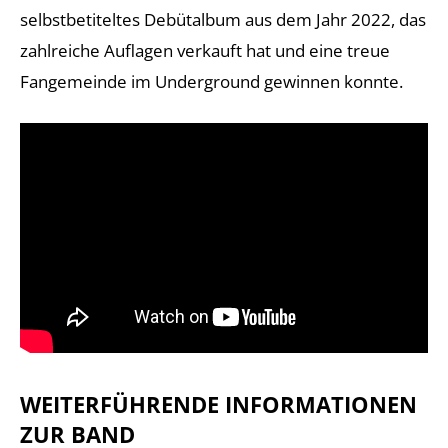
selbstbetiteltes Debütalbum aus dem Jahr 2022, das
zahlreiche Auflagen verkauft hat und eine treue
Fangemeinde im Underground gewinnen konnte.
WEITERFÜHRENDE INFORMATIONEN
ZUR BAND