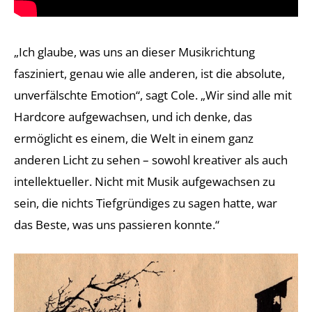
„Ich glaube, was uns an dieser Musikrichtung
fasziniert, genau wie alle anderen, ist die absolute,
unverfälschte Emotion“, sagt Cole. „Wir sind alle mit
Hardcore aufgewachsen, und ich denke, das
ermöglicht es einem, die Welt in einem ganz
anderen Licht zu sehen – sowohl kreativer als auch
intellektueller. Nicht mit Musik aufgewachsen zu
sein, die nichts Tiefgründiges zu sagen hatte, war
das Beste, was uns passieren konnte.“