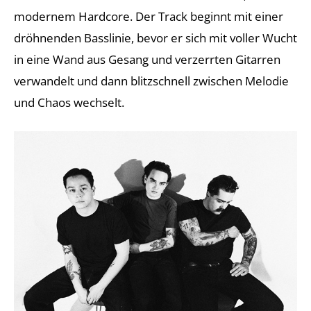
modernem Hardcore. Der Track beginnt mit einer
dröhnenden Basslinie, bevor er sich mit voller Wucht
in eine Wand aus Gesang und verzerrten Gitarren
verwandelt und dann blitzschnell zwischen Melodie
und Chaos wechselt.