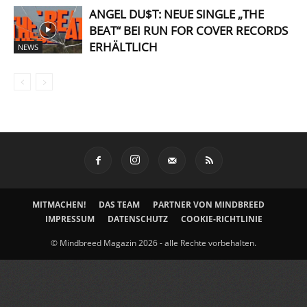
ANGEL DU$T: NEUE SINGLE „THE
BEAT“ BEI RUN FOR COVER RECORDS
ERHÄLTLICH
NEWS
MITMACHEN!
DAS TEAM
PARTNER VON MINDBREED
IMPRESSUM
DATENSCHUTZ
COOKIE-RICHTLINIE
© Mindbreed Magazin 2026 - alle Rechte vorbehalten.