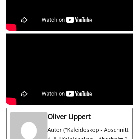
Oliver Lippert
Autor ("Kaleidoskop - Abschnitt