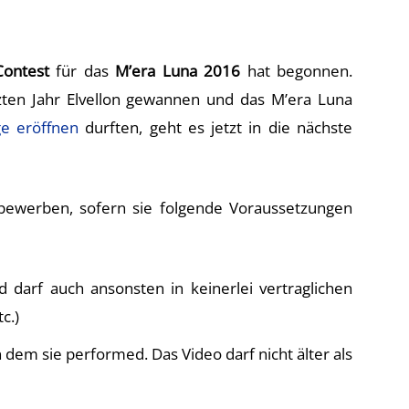
ontest
für das
M’era Luna 2016
hat begonnen.
ten Jahr Elvellon gewannen und das M’era Luna
ge eröffnen
durften, geht es jetzt in die nächste
ewerben, sofern sie folgende Voraussetzungen
darf auch ansonsten in keinerlei vertraglichen
c.)
n dem sie performed. Das Video darf nicht älter als