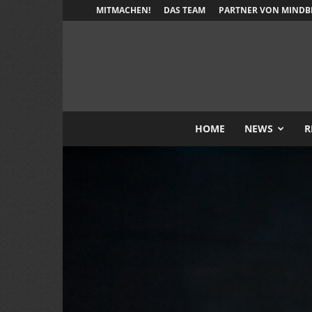
MITMACHEN!
DAS TEAM
PARTNER VON MINDB
HOME
NEWS
R