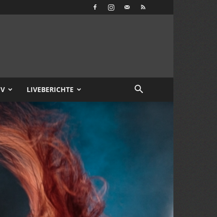
IV
LIVEBERICHTE