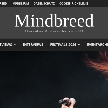
REED
IMPRESSUM
DATENSCHUTZ
COOKIE-RICHTLINIE
Mindbreed
Alternatives Musikwebzine, est. 2003
EVIEWS
INTERVIEWS
FESTIVALS 2026
EVENTARCH