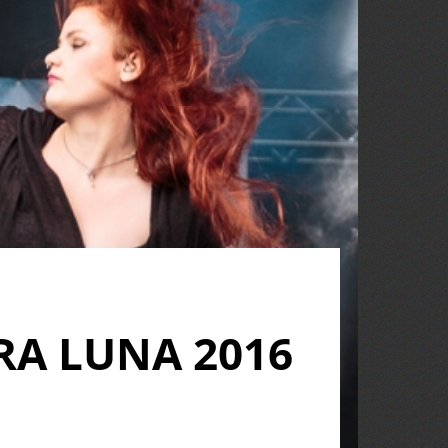
A LUNA 2016