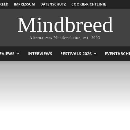
REED
IMPRESSUM
DATENSCHUTZ
COOKIE-RICHTLINIE
Mindbreed
Alternatives Musikwebzine, est. 2003
EVIEWS
INTERVIEWS
FESTIVALS 2026
EVENTARCH