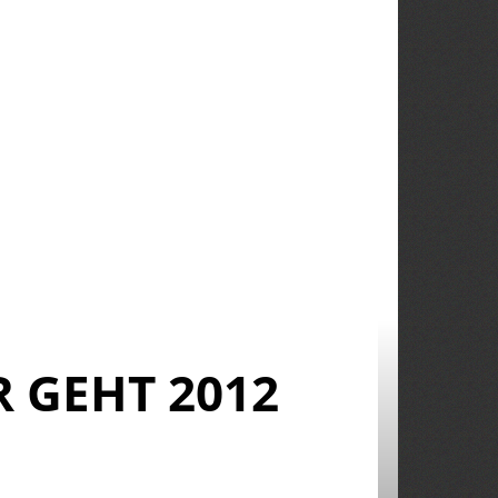
 GEHT 2012