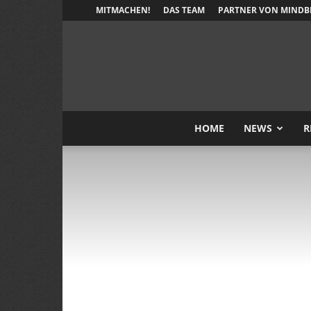
MITMACHEN!
DAS TEAM
PARTNER VON MINDB
HOME
NEWS
R