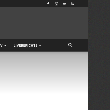
IV
LIVEBERICHTE