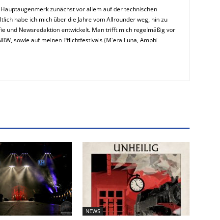
n Hauptaugenmerk zunächst vor allem auf der technischen
ltlich habe ich mich über die Jahre vom Allrounder weg, hin zu
ie und Newsredaktion entwickelt. Man trifft mich regelmäßig vor
NRW, sowie auf meinen Pflichtfestivals (M'era Luna, Amphi
NEWS