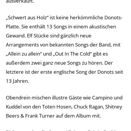
ausverkauft.
„Schwert aus Holz“ ist keine herkömmliche Donots-
Platte. Sie enthält 13 Songs in einem akustischen
Gewand. Elf Stücke sind gänzlich neue
Arrangements von bekannten Songs der Band, mit
„Allein zu allein“ und „Out In The Cold“ gibt es
außerdem zwei ganz neue Songs zu hören. Der
letztere ist der erste englische Song der Donots seit
13 Jahren.
Obendrein mischen illustre Gäste wie Campino und
Kuddel von den Toten Hosen, Chuck Ragan, Shitney
Beers & Frank Turner auf dem Album mit.