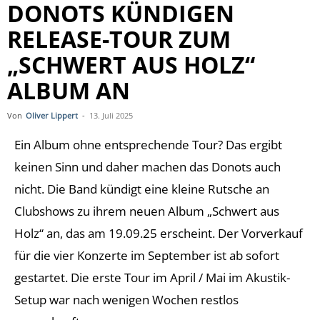
DONOTS KÜNDIGEN
RELEASE-TOUR ZUM
„SCHWERT AUS HOLZ“
ALBUM AN
Von
Oliver Lippert
-
13. Juli 2025
Ein Album ohne entsprechende Tour? Das ergibt
keinen Sinn und daher machen das Donots auch
nicht. Die Band kündigt eine kleine Rutsche an
Clubshows zu ihrem neuen Album „Schwert aus
Holz“ an, das am 19.09.25 erscheint. Der Vorverkauf
für die vier Konzerte im September ist ab sofort
gestartet. Die erste Tour im April / Mai im Akustik-
Setup war nach wenigen Wochen restlos