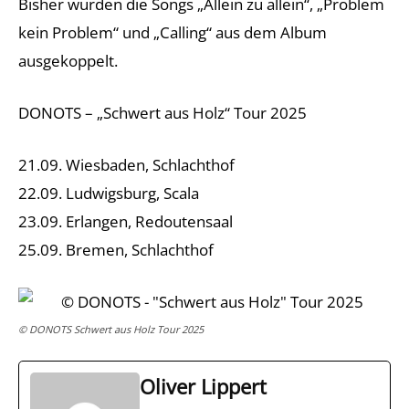
Bisher wurden die Songs „Allein zu allein“, „Problem
kein Problem“ und „Calling“ aus dem Album
ausgekoppelt.
DONOTS – „Schwert aus Holz“ Tour 2025
21.09. Wiesbaden, Schlachthof
22.09. Ludwigsburg, Scala
23.09. Erlangen, Redoutensaal
25.09. Bremen, Schlachthof
© DONOTS Schwert aus Holz Tour 2025
Oliver Lippert