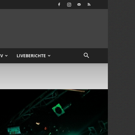
IV
LIVEBERICHTE