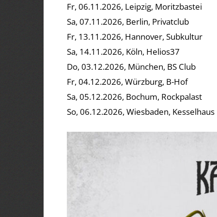
Fr, 06.11.2026, Leipzig, Moritzbastei
Sa, 07.11.2026, Berlin, Privatclub
Fr, 13.11.2026, Hannover, Subkultur
Sa, 14.11.2026, Köln, Helios37
Do, 03.12.2026, München, BS Club
Fr, 04.12.2026, Würzburg, B-Hof
Sa, 05.12.2026, Bochum, Rockpalast
So, 06.12.2026, Wiesbaden, Kesselhaus