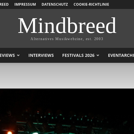
REED
IMPRESSUM
DATENSCHUTZ
COOKIE-RICHTLINIE
Mindbreed
Alternatives Musikwebzine, est. 2003
EVIEWS
INTERVIEWS
FESTIVALS 2026
EVENTARCH