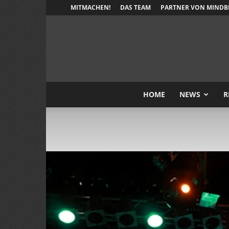
MITMACHEN!
DAS TEAM
PARTNER VON MINDB
HOME
NEWS
R