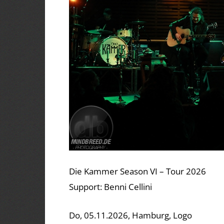
Die Kammer Season VI – Tour 2026
Support: Benni Cellini
Do, 05.11.2026, Hamburg, Logo