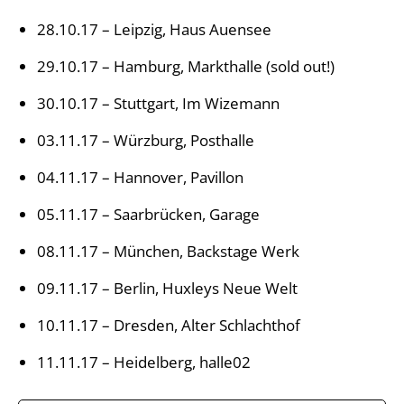
28.10.17 – Leipzig, Haus Auensee
29.10.17 – Hamburg, Markthalle (sold out!)
30.10.17 – Stuttgart, Im Wizemann
03.11.17 – Würzburg, Posthalle
04.11.17 – Hannover, Pavillon
05.11.17 – Saarbrücken, Garage
08.11.17 – München, Backstage Werk
09.11.17 – Berlin, Huxleys Neue Welt
10.11.17 – Dresden, Alter Schlachthof
11.11.17 – Heidelberg, halle02