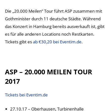
Die „20.000 Meilen“ Tour führt ASP zusammen mit
Gothminister durch 11 deutsche Städte. Während
das Konzert in Hamburg bereits ausverkauft ist, gibt
es für alle anderen Locations noch Restkarten.
Tickets gibt es
ab €30,20 bei Eventim.de
.
ASP – 20.000 MEILEN TOUR
2017
Tickets bei Eventim.de
27.10.17 – Oberhausen, Turbinenhalle