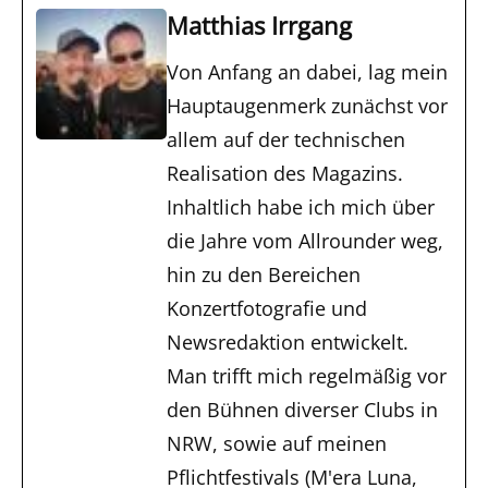
Matthias Irrgang
Von Anfang an dabei, lag mein
Hauptaugenmerk zunächst vor
allem auf der technischen
Realisation des Magazins.
Inhaltlich habe ich mich über
die Jahre vom Allrounder weg,
hin zu den Bereichen
Konzertfotografie und
Newsredaktion entwickelt.
Man trifft mich regelmäßig vor
den Bühnen diverser Clubs in
NRW, sowie auf meinen
Pflichtfestivals (M'era Luna,