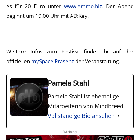
es für 20 Euro unter
www.emmo.biz.
Der Abend
beginnt um 19.00 Uhr mit AD:Key.
Weitere Infos zum Festival findet ihr auf der
offiziellen
mySpace Präsenz
der Veranstaltung.
Pamela Stahl
Pamela Stahl ist ehemalige
Mitarbeiterin von Mindbreed.
Vollständige Bio ansehen
Werbung