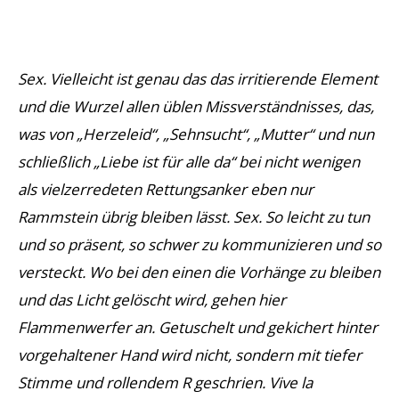
Sex. Vielleicht ist genau das das irritierende Element
und die Wurzel allen üblen Missverständnisses, das,
was von
„Herzeleid“, „Sehnsucht
“,
„Mutter“
und nun
schließlich „Liebe ist für alle da“ bei nicht wenigen
als vielzerredeten Rettungsanker eben nur
Rammstein übrig bleiben lässt. Sex. So leicht zu tun
und so präsent, so schwer zu kommunizieren und so
versteckt. Wo bei den einen die Vorhänge zu bleiben
und das Licht gelöscht wird, gehen hier
Flammenwerfer an. Getuschelt und gekichert hinter
vorgehaltener Hand wird nicht, sondern mit tiefer
Stimme und rollendem R geschrien. Vive la