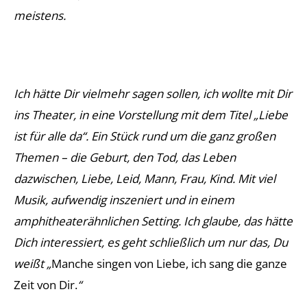
meistens.
Ich hätte Dir vielmehr sagen sollen, ich wollte mit Dir
ins Theater, in eine Vorstellung mit dem Tite
l „Liebe
ist für alle da
“. Ein Stück rund um die ganz großen
Themen – die Geburt, den Tod, das Leben
dazwischen, Liebe, Leid, Mann, Frau, Kind. Mit viel
Musik, aufwendig inszeniert und in einem
amphitheaterähnlichen Setting. Ich glaube, das hätte
Dich interessiert, es geht schließlich um nur das, Du
weißt „
Manche singen von Liebe, ich sang die ganze
Zeit von Dir.
“