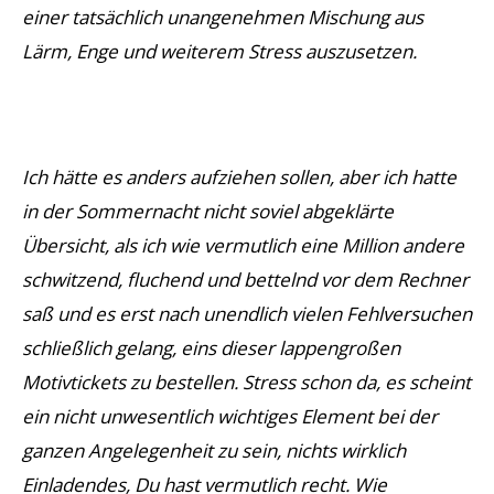
einer tatsächlich unangenehmen Mischung aus
Lärm, Enge und weiterem Stress auszusetzen.
Ich hätte es anders aufziehen sollen, aber ich hatte
in der Sommernacht nicht soviel abgeklärte
Übersicht, als ich wie vermutlich eine Million andere
schwitzend, fluchend und bettelnd vor dem Rechner
saß und es erst nach unendlich vielen Fehlversuchen
schließlich gelang, eins dieser lappengroßen
Motivtickets zu bestellen. Stress schon da, es scheint
ein nicht unwesentlich wichtiges Element bei der
ganzen Angelegenheit zu sein, nichts wirklich
Einladendes, Du hast vermutlich recht. Wie