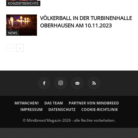
KONZERTBERICHTE
VÖLKERBALL IN DER TURBINENHALLE
OBERHAUSEN AM 10.11.2023
NEWS
MITMACHEN!
DAS TEAM
PARTNER VON MINDBREED
IMPRESSUM
DATENSCHUTZ
COOKIE-RICHTLINIE
© Mindbreed Magazin 2026 - alle Rechte vorbehalten.