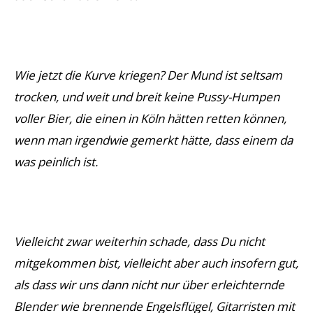
Wie jetzt die Kurve kriegen? Der Mund ist seltsam
trocken, und weit und breit keine Pussy-Humpen
voller Bier, die einen in Köln hätten retten können,
wenn man irgendwie gemerkt hätte, dass einem da
was peinlich ist.
Vielleicht zwar weiterhin schade, dass Du nicht
mitgekommen bist, vielleicht aber auch insofern gut,
als dass wir uns dann nicht nur über erleichternde
Blender wie brennende Engelsflügel, Gitarristen mit