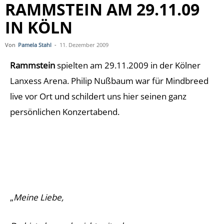
RAMMSTEIN AM 29.11.09
IN KÖLN
Von
Pamela Stahl
-
11. Dezember 2009
Rammstein
spielten am 29.11.2009 in der Kölner
Lanxess Arena. Philip Nußbaum war für Mindbreed
live vor Ort und schildert uns hier seinen ganz
persönlichen Konzertabend.
„
Meine Liebe,