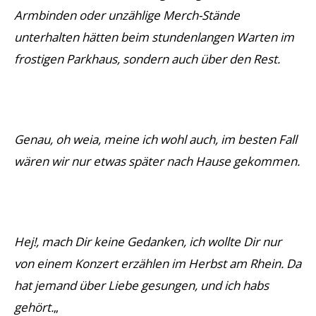
Armbinden oder unzählige Merch-Stände
unterhalten hätten beim stundenlangen Warten im
frostigen Parkhaus, sondern auch über den Rest.
Genau, oh weia, meine ich wohl auch, im besten Fall
wären wir nur etwas später nach Hause gekommen.
Hej!, mach Dir keine Gedanken, ich wollte Dir nur
von einem Konzert erzählen im Herbst am Rhein. Da
hat jemand über Liebe gesungen, und ich habs
gehört.
„