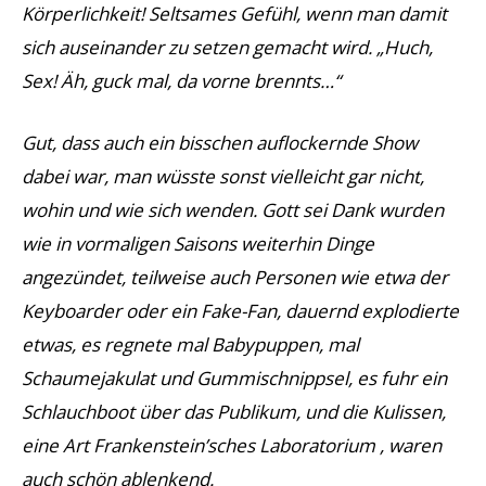
Körperlichkeit! Seltsames Gefühl, wenn man damit
sich auseinander zu setzen gemacht wird. „Huch,
Sex! Äh, guck mal, da vorne brennts…“
Gut, dass auch ein bisschen auflockernde Show
dabei war, man wüsste sonst vielleicht gar nicht,
wohin und wie sich wenden. Gott sei Dank wurden
wie in vormaligen Saisons weiterhin Dinge
angezündet, teilweise auch Personen wie etwa der
Keyboarder oder ein Fake-Fan, dauernd explodierte
etwas, es regnete mal Babypuppen, mal
Schaumejakulat und Gummischnippsel, es fuhr ein
Schlauchboot über das Publikum, und die Kulissen,
eine Art Frankenstein’sches Laboratorium , waren
auch schön ablenkend.