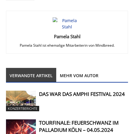
Pamela Stahl
Pamela Stahl ist ehemalige Mitarbeiterin von Mindbreed.
VERWANDTE ARTIKEL
MEHR VOM AUTOR
DAS WAR DAS AMPHI FESTIVAL 2024
KONZERTBERICHTE
TOURFINALE: FEUERSCHWANZ IM
PALLADIUM KÖLN – 04.05.2024