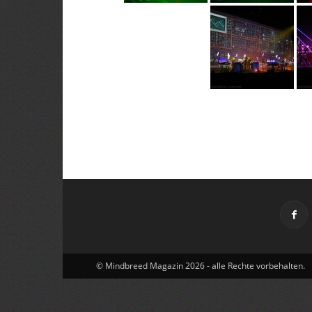
© Mindbreed Magazin 2026 - alle Rechte vorbehalten.