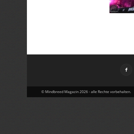
© Mindbreed Magazin 2026 - alle Rechte vorbehalten.