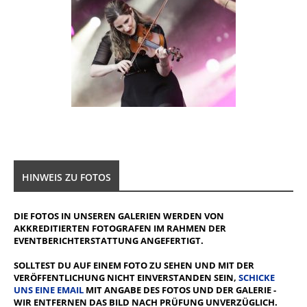
HINWEIS ZU FOTOS
DIE FOTOS IN UNSEREN GALERIEN WERDEN VON
AKKREDITIERTEN FOTOGRAFEN IM RAHMEN DER
EVENTBERICHTERSTATTUNG ANGEFERTIGT.
SOLLTEST DU AUF EINEM FOTO ZU SEHEN UND MIT DER
VERÖFFENTLICHUNG NICHT EINVERSTANDEN SEIN,
SCHICKE
UNS EINE EMAIL
MIT ANGABE DES FOTOS UND DER GALERIE -
WIR ENTFERNEN DAS BILD NACH PRÜFUNG UNVERZÜGLICH.