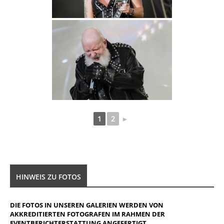
1
2
►
HINWEIS ZU FOTOS
DIE FOTOS IN UNSEREN GALERIEN WERDEN VON
AKKREDITIERTEN FOTOGRAFEN IM RAHMEN DER
EVENTBERICHTERSTATTUNG ANGEFERTIGT.