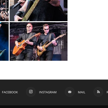
FACEBOOK
INSTAGRAM
MAIL