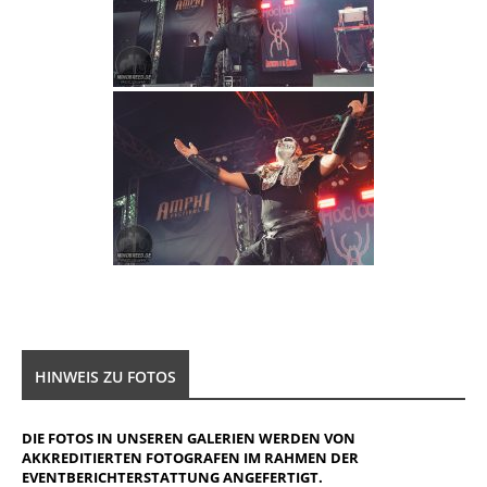
HINWEIS ZU FOTOS
DIE FOTOS IN UNSEREN GALERIEN WERDEN VON
AKKREDITIERTEN FOTOGRAFEN IM RAHMEN DER
EVENTBERICHTERSTATTUNG ANGEFERTIGT.