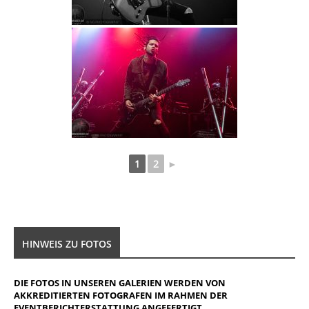
1
2
►
HINWEIS ZU FOTOS
DIE FOTOS IN UNSEREN GALERIEN WERDEN VON
AKKREDITIERTEN FOTOGRAFEN IM RAHMEN DER
EVENTBERICHTERSTATTUNG ANGEFERTIGT.