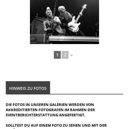
1
2
►
HINWEIS ZU FOTOS
DIE FOTOS IN UNSEREN GALERIEN WERDEN VON
AKKREDITIERTEN FOTOGRAFEN IM RAHMEN DER
EVENTBERICHTERSTATTUNG ANGEFERTIGT.
SOLLTEST DU AUF EINEM FOTO ZU SEHEN UND MIT DER