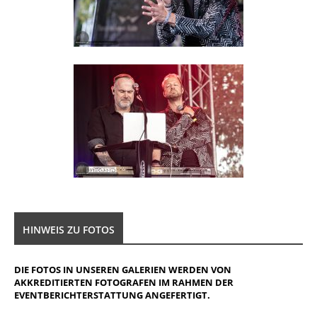
HINWEIS ZU FOTOS
DIE FOTOS IN UNSEREN GALERIEN WERDEN VON
AKKREDITIERTEN FOTOGRAFEN IM RAHMEN DER
EVENTBERICHTERSTATTUNG ANGEFERTIGT.