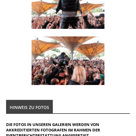
HINWEIS ZU FOTOS
DIE FOTOS IN UNSEREN GALERIEN WERDEN VON
AKKREDITIERTEN FOTOGRAFEN IM RAHMEN DER
EVENTBERICHTERSTATTUNG ANGEFERTIGT.