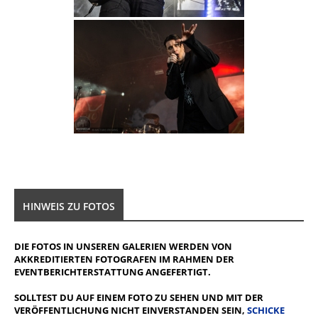
HINWEIS ZU FOTOS
DIE FOTOS IN UNSEREN GALERIEN WERDEN VON
AKKREDITIERTEN FOTOGRAFEN IM RAHMEN DER
EVENTBERICHTERSTATTUNG ANGEFERTIGT.
SOLLTEST DU AUF EINEM FOTO ZU SEHEN UND MIT DER
VERÖFFENTLICHUNG NICHT EINVERSTANDEN SEIN,
SCHICKE