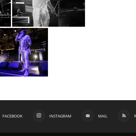
FACEBOOK
INSTAGRAM
MAIL