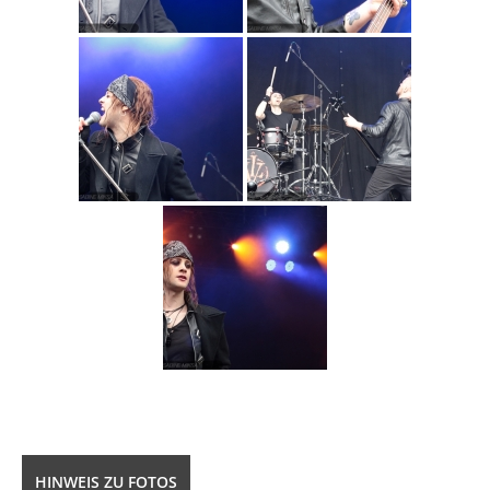
HINWEIS ZU FOTOS