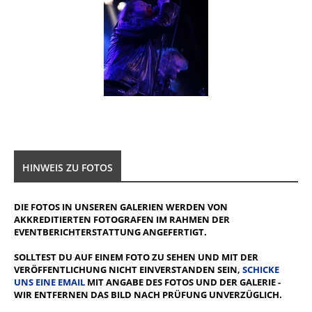
HINWEIS ZU FOTOS
DIE FOTOS IN UNSEREN GALERIEN WERDEN VON
AKKREDITIERTEN FOTOGRAFEN IM RAHMEN DER
EVENTBERICHTERSTATTUNG ANGEFERTIGT.
SOLLTEST DU AUF EINEM FOTO ZU SEHEN UND MIT DER
VERÖFFENTLICHUNG NICHT EINVERSTANDEN SEIN,
SCHICKE
UNS EINE EMAIL
MIT ANGABE DES FOTOS UND DER GALERIE -
WIR ENTFERNEN DAS BILD NACH PRÜFUNG UNVERZÜGLICH.