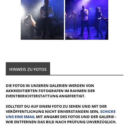
HINWEIS ZU FOTOS
DIE FOTOS IN UNSEREN GALERIEN WERDEN VON
AKKREDITIERTEN FOTOGRAFEN IM RAHMEN DER
EVENTBERICHTERSTATTUNG ANGEFERTIGT.
SOLLTEST DU AUF EINEM FOTO ZU SEHEN UND MIT DER
VERÖFFENTLICHUNG NICHT EINVERSTANDEN SEIN,
SCHICKE
UNS EINE EMAIL
MIT ANGABE DES FOTOS UND DER GALERIE -
WIR ENTFERNEN DAS BILD NACH PRÜFUNG UNVERZÜGLICH.