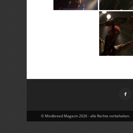
© Mindbreed Magazin 2026 - alle Rechte vorbehalten.