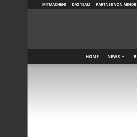
MITMACHEN!
DAS TEAM
PARTNER VON MINDB
HOME
NEWS
R