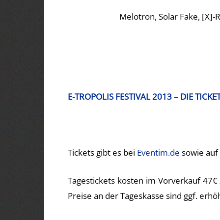
Melotron, Solar Fake, [X]-
E-TROPOLIS FESTIVAL 2013 – DIE TICKE
Tickets gibt es bei
Eventim.de
sowie auf 
Tagestickets kosten im Vorverkauf 47€ 
Preise an der Tageskasse sind ggf. erhöh