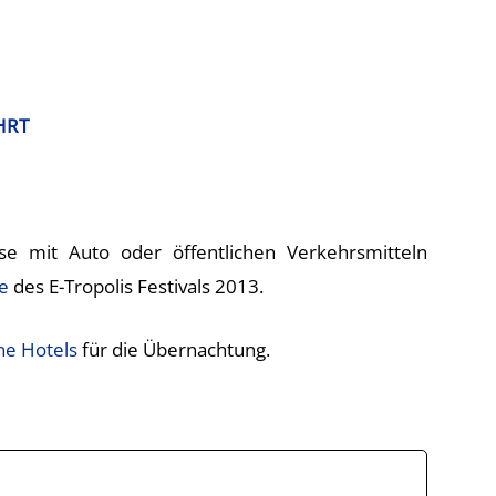
HRT
se mit Auto oder öffentlichen Verkehrsmitteln
e
des E-Tropolis Festivals 2013.
ne Hotels
für die Übernachtung.