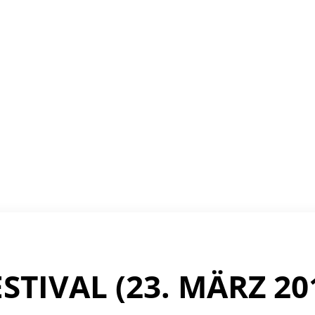
STIVAL (23. MÄRZ 20