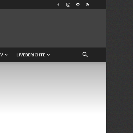
IV
LIVEBERICHTE