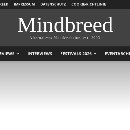
REED
IMPRESSUM
DATENSCHUTZ
COOKIE-RICHTLINIE
Mindbreed
Alternatives Musikwebzine, est. 2003
EVIEWS
INTERVIEWS
FESTIVALS 2026
EVENTARCH