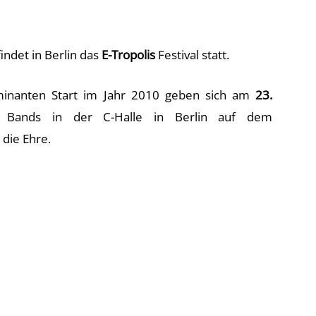
indet in Berlin das
E-Tropolis
Festival statt.
inanten Start im Jahr 2010 geben sich am
23.
Bands in der C-Halle in Berlin auf dem
die Ehre.