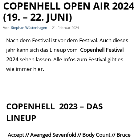
COPENHELL OPEN AIR 2024
(19. – 22. JUNI)
Von
Stephan Wüstenhagen
-
21. Februar 2024
Nach dem Festival ist vor dem Festival. Auch dieses
jahr kann sich das Lineup vom
Copenhell Festival
2024
sehen lassen. Alle Infos zum Festival gibt es
wie immer hier.
COPENHELL 2023 – DAS
LINEUP
Accept // Avenged Sevenfold // Body Count // Bruce