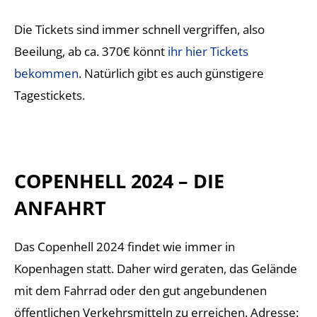
Die Tickets sind immer schnell vergriffen, also
Beeilung, ab ca. 370€ könnt
ihr hier Tickets
bekommen
. Natürlich gibt es auch günstigere
Tagestickets.
COPENHELL 2024 – DIE
ANFAHRT
Das Copenhell 2024 findet wie immer in
Kopenhagen statt. Daher wird geraten, das Gelände
mit dem Fahrrad oder den gut angebundenen
öffentlichen Verkehrsmitteln zu erreichen. Adresse: