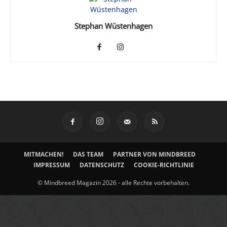
Stephan Wüstenhagen
MITMACHEN!
DAS TEAM
PARTNER VON MINDBREED
IMPRESSUM
DATENSCHUTZ
COOKIE-RICHTLINIE
© Mindbreed Magazin 2026 - alle Rechte vorbehalten.