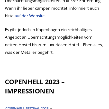
Übernachtungsmöglichkeiten in kurzer Entfernung.
Wenn ihr lieber campen möchtet, informiert euch
bitte
auf der Website
.
Es gibt jedoch in Kopenhagen ein reichhaltiges
Angebot an Übernachtungsmöglichkeiten vom
netten Hostel bis zum luxuriösen Hotel – Eben alles,
was der Metaller begehrt.
COPENHELL 2023
–
IMPRESSIONEN
COPENHELL FESTIVAL 2023
»