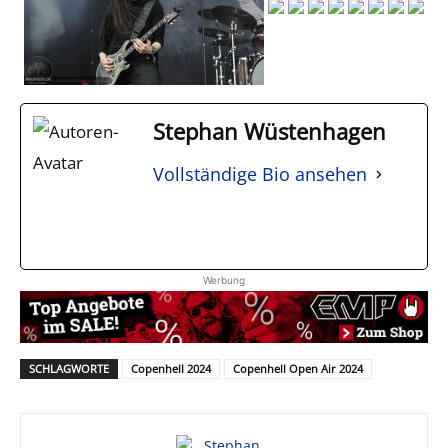
Stephan Wüstenhagen
Vollständige Bio ansehen
Werbung
SCHLAGWORTE
Copenhell 2024
Copenhell Open Air 2024