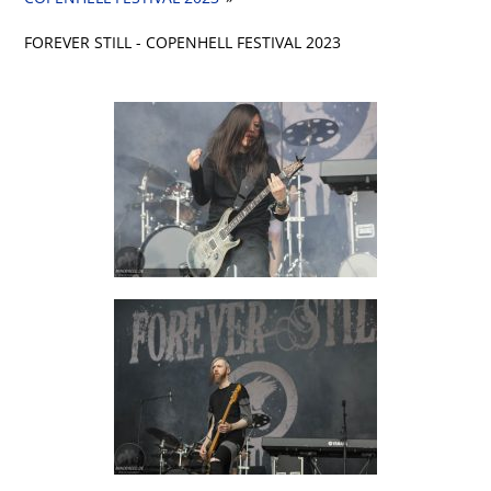
FOREVER STILL - COPENHELL FESTIVAL 2023