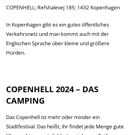
COPENHELL; Refshalevej 185; 1432 Kopenhagen
In Kopenhagen gibt es ein gutes öffentliches
Verkehrsnetz und man kommt auch mit der
Englischen Sprache über kleine und größere
Hürden.
COPENHELL 2024
– DAS
CAMPING
Das Copenhell ist mehr oder minder ein
Stadtfestival. Das heißt, ihr findet jede Menge gute