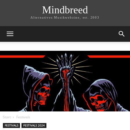
Mindbreed
Alternatives Musikwebzine, est. 2003
Start
Festivals
FESTIVALS
FESTIVALS 2024