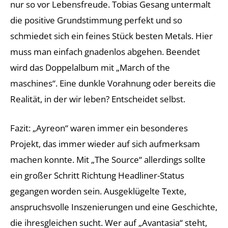
nur so vor Lebensfreude. Tobias Gesang untermalt
die positive Grundstimmung perfekt und so
schmiedet sich ein feines Stück besten Metals. Hier
muss man einfach gnadenlos abgehen. Beendet
wird das Doppelalbum mit „March of the
maschines“. Eine dunkle Vorahnung oder bereits die
Realität, in der wir leben? Entscheidet selbst.
Fazit: „Ayreon“ waren immer ein besonderes
Projekt, das immer wieder auf sich aufmerksam
machen konnte. Mit „The Source“ allerdings sollte
ein großer Schritt Richtung Headliner-Status
gegangen worden sein. Ausgeklügelte Texte,
anspruchsvolle Inszenierungen und eine Geschichte,
die ihresgleichen sucht. Wer auf „Avantasia“ steht,