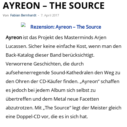
AYREON – THE SOURCE
Von
Fabian Bernhardt
-
7. April 2017
Ayreon
ist das Projekt des Masterminds Arjen
Lucassen. Sicher keine einfache Kost, wenn man den
Back-Katalog dieser Band berücksichtigt.
Verworrene Geschichten, die durch
aufsehenerregende Sound-Kathedralen den Weg zu
den Ohren der CD-Käufer finden. „Ayreon“ schaffen
es jedoch bei jedem Album sich selbst zu
übertreffen und dem Metal neue Facetten
abzutrotzen. Mit „The Source“ legt der Meister gleich
eine Doppel-CD vor, die es in sich hat.