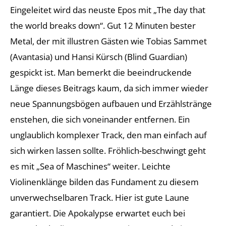
Eingeleitet wird das neuste Epos mit „The day that
the world breaks down“. Gut 12 Minuten bester
Metal, der mit illustren Gästen wie Tobias Sammet
(Avantasia) und Hansi Kürsch (Blind Guardian)
gespickt ist. Man bemerkt die beeindruckende
Länge dieses Beitrags kaum, da sich immer wieder
neue Spannungsbögen aufbauen und Erzählstränge
enstehen, die sich voneinander entfernen. Ein
unglaublich komplexer Track, den man einfach auf
sich wirken lassen sollte. Fröhlich-beschwingt geht
es mit „Sea of Maschines“ weiter. Leichte
Violinenklänge bilden das Fundament zu diesem
unverwechselbaren Track. Hier ist gute Laune
garantiert. Die Apokalypse erwartet euch bei