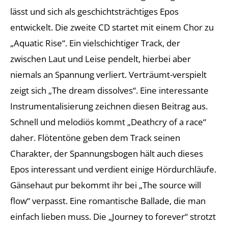
lässt und sich als geschichtsträchtiges Epos
entwickelt. Die zweite CD startet mit einem Chor zu
„Aquatic Rise“. Ein vielschichtiger Track, der
zwischen Laut und Leise pendelt, hierbei aber
niemals an Spannung verliert. Verträumt-verspielt
zeigt sich „The dream dissolves“. Eine interessante
Instrumentalisierung zeichnen diesen Beitrag aus.
Schnell und melodiös kommt „Deathcry of a race“
daher. Flötentöne geben dem Track seinen
Charakter, der Spannungsbogen hält auch dieses
Epos interessant und verdient einige Hördurchläufe.
Gänsehaut pur bekommt ihr bei „The source will
flow“ verpasst. Eine romantische Ballade, die man
einfach lieben muss. Die „Journey to forever“ strotzt