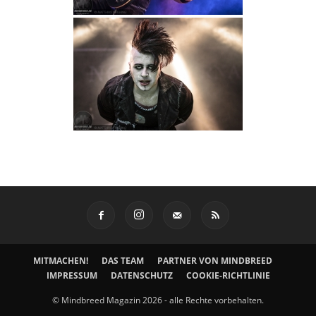
MITMACHEN!
DAS TEAM
PARTNER VON MINDBREED
IMPRESSUM
DATENSCHUTZ
COOKIE-RICHTLINIE
© Mindbreed Magazin 2026 - alle Rechte vorbehalten.