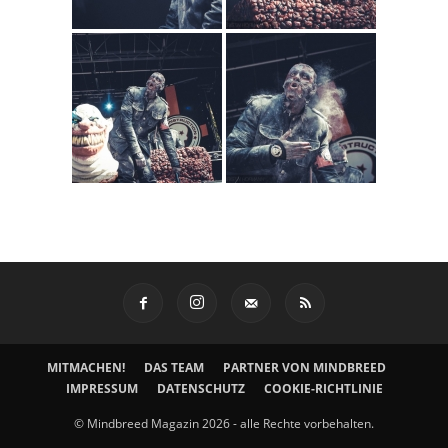
MITMACHEN!
DAS TEAM
PARTNER VON MINDBREED
IMPRESSUM
DATENSCHUTZ
COOKIE-RICHTLINIE
© Mindbreed Magazin 2026 - alle Rechte vorbehalten.