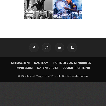
MITMACHEN!
DAS TEAM
PARTNER VON MINDBREED
IMPRESSUM
DATENSCHUTZ
COOKIE-RICHTLINIE
© Mindbreed Magazin 2026 - alle Rechte vorbehalten.