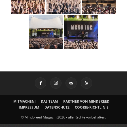
MITMACHEN!
DAS TEAM
PARTNER VON MINDBREED
IMPRESSUM
DATENSCHUTZ
COOKIE-RICHTLINIE
© Mindbreed Magazin 2026 - alle Rechte vorbehalten.