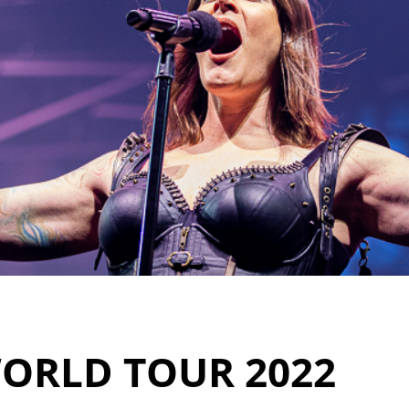
ORLD TOUR 2022