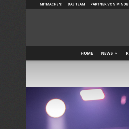
MITMACHEN!
DAS TEAM
PARTNER VON MINDB
HOME
NEWS
R