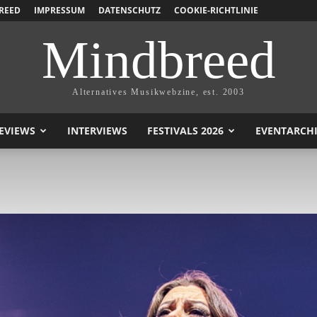
REED
IMPRESSUM
DATENSCHUTZ
COOKIE-RICHTLINIE
Mindbreed
Alternatives Musikwebzine, est. 2003
EVIEWS
INTERVIEWS
FESTIVALS 2026
EVENTARCH