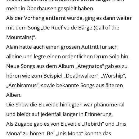
mehr in Oberhausen gespielt haben.
Als der Vorhang entfernt wurde, ging es dann weiter
mit dem Song „De Ruef vo de Bärge (Call of the
Mountains)“.
Alain hatte auch einen grossen Auftritt für sich
alleine und legte einen ordentlichen Drum Solo hin.
Neue Songs aus dem Album „Ategnatos“ gab es zu
hören wie zum Beispiel „Deathwalker“, „Worship“,
„Ambiramus“, sowie bekannte Songs aus älteren
Alben.
Die Show die Eluveitie hinlegten war phänomenal
und bleibt auf jedenfall länger in Erinnerung.
Als Zugabe gab es von Eluveitie „Rebirth“ und „Inis
Mona“ zu hören. Bei „Inis Mona“ konnte das