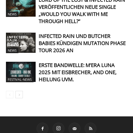
VERÖFFENTLICHEN NEUE SINGLE
„WOULD YOU WALK WITH ME
NEWS
THROUGH HELL?“
INFECTED RAIN UND BUTCHER
BABIES KÜNDIGEN MUTATION PHASE
TOUR 2026 AN
NEWS
ERSTE BANDWELLE: M’ERA LUNA
2025 MIT EISBRECHER, AND ONE,
HEILUNG UVM.
FESTIVAL-NEWS