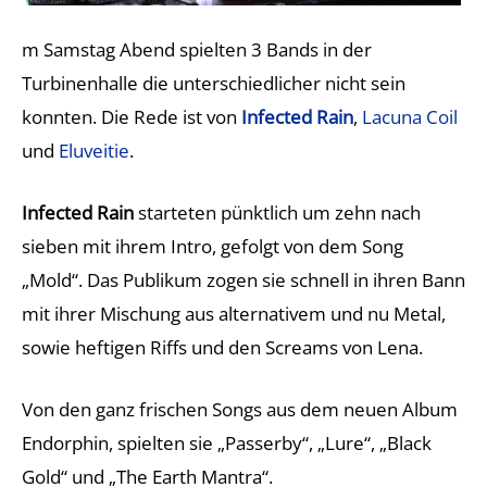
m Samstag Abend spielten 3 Bands in der
Turbinenhalle die unterschiedlicher nicht sein
konnten. Die Rede ist von
Infected Rain
,
Lacuna Coil
und
Eluveitie
.
Infected Rain
starteten pünktlich um zehn nach
sieben mit ihrem Intro, gefolgt von dem Song
„Mold“. Das Publikum zogen sie schnell in ihren Bann
mit ihrer Mischung aus alternativem und nu Metal,
sowie heftigen Riffs und den Screams von Lena.
Von den ganz frischen Songs aus dem neuen Album
Endorphin, spielten sie „Passerby“, „Lure“, „Black
Gold“ und „The Earth Mantra“.