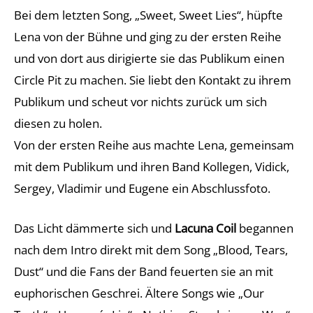
Bei dem letzten Song, „Sweet, Sweet Lies“, hüpfte
Lena von der Bühne und ging zu der ersten Reihe
und von dort aus dirigierte sie das Publikum einen
Circle Pit zu machen. Sie liebt den Kontakt zu ihrem
Publikum und scheut vor nichts zurück um sich
diesen zu holen.
Von der ersten Reihe aus machte Lena, gemeinsam
mit dem Publikum und ihren Band Kollegen, Vidick,
Sergey, Vladimir und Eugene ein Abschlussfoto.
Das Licht dämmerte sich und
Lacuna Coil
begannen
nach dem Intro direkt mit dem Song „Blood, Tears,
Dust“ und die Fans der Band feuerten sie an mit
euphorischen Geschrei. Ältere Songs wie „Our