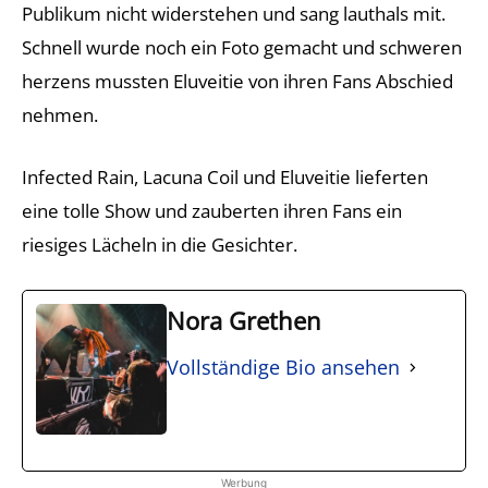
Publikum nicht widerstehen und sang lauthals mit.
Schnell wurde noch ein Foto gemacht und schweren
herzens mussten Eluveitie von ihren Fans Abschied
nehmen.
Infected Rain, Lacuna Coil und Eluveitie lieferten
eine tolle Show und zauberten ihren Fans ein
riesiges Lächeln in die Gesichter.
Nora Grethen
Vollständige Bio ansehen
Werbung