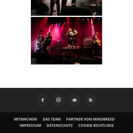
MITMACHEN!
DAS TEAM
PARTNER VON MINDBREED
IMPRESSUM
DATENSCHUTZ
COOKIE-RICHTLINIE